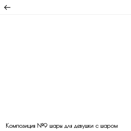
Композиция №9 шары для девушки с шаром