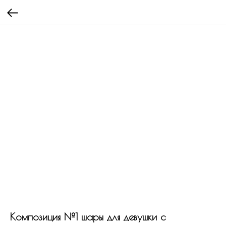
Композиция №1 шары для девушки с