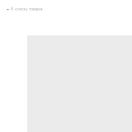
К списку товаров