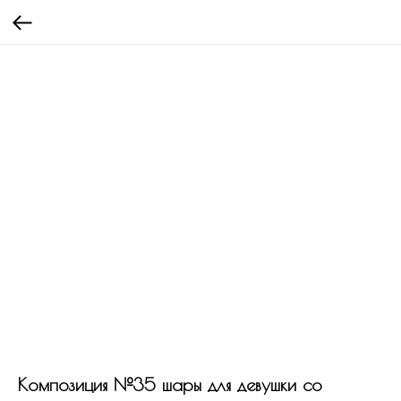
Композиция №35 шары для девушки со