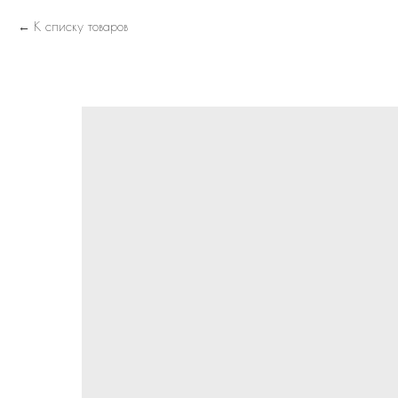
К списку товаров