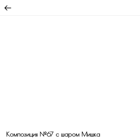
Композиция №67 с шаром Мишка