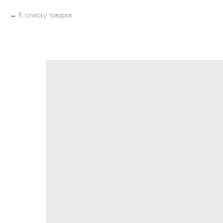
К списку товаров