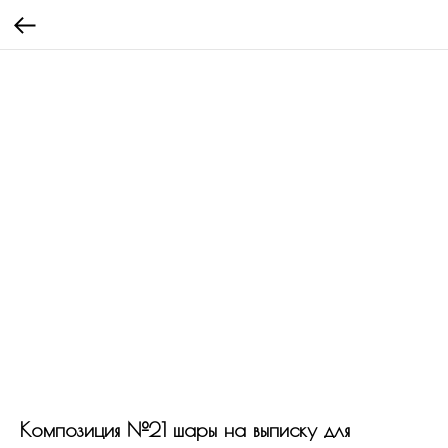
Композиция №21 шары на выписку для