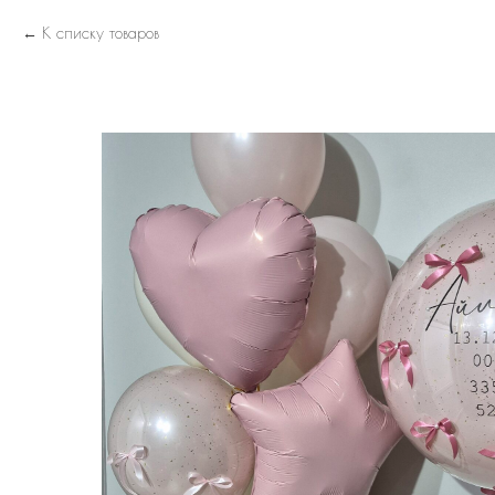
К списку товаров