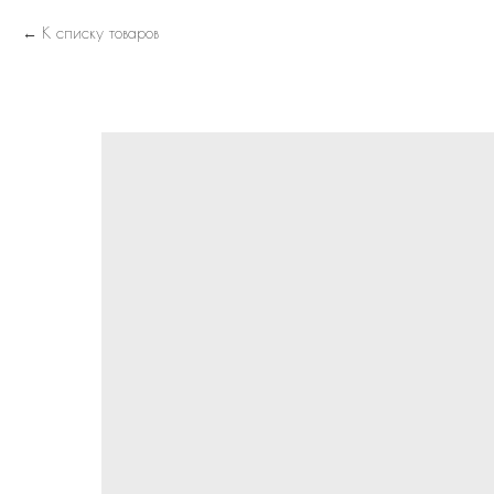
К списку товаров