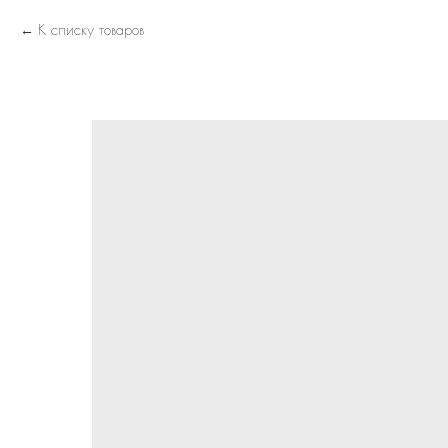
К списку товаров