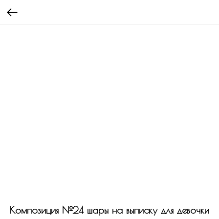
Композиция №24 шары на выписку для девочки