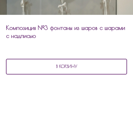
Композиция №3 фонтаны из шаров с шарами
с надписью
5 400
р.
В КОРЗИНУ