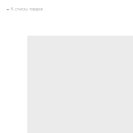
К списку товаров