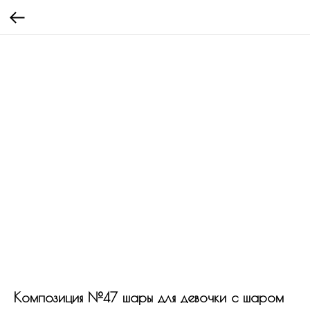
Композиция №47 шары для девочки с шаром