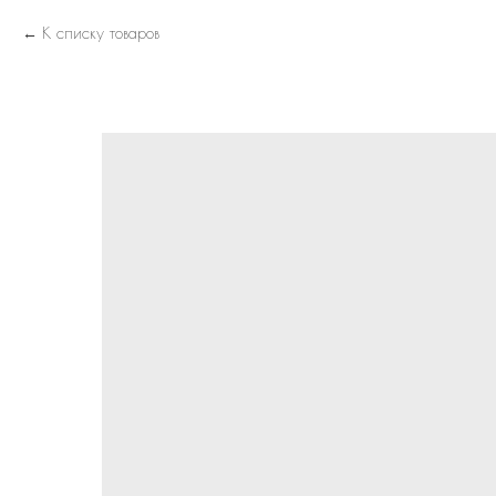
К списку товаров