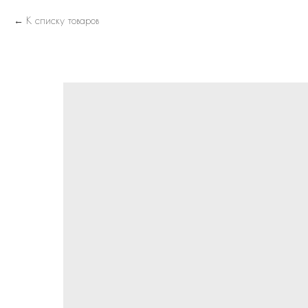
К списку товаров