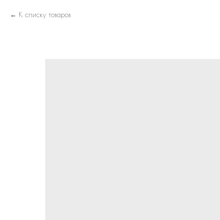
К списку товаров