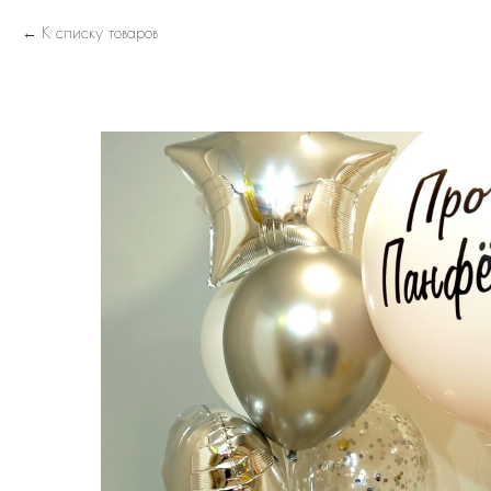
К списку товаров