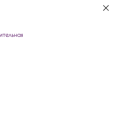
ительная