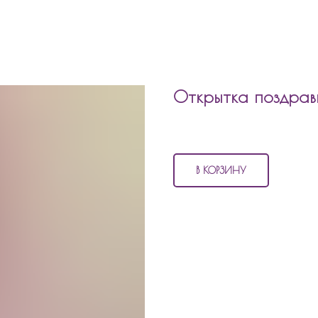
Открытка поздрав
2 100
р.
В КОРЗИНУ