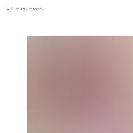
К списку товаров