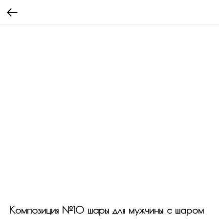
Композиция №10 шары для мужчины с шаром