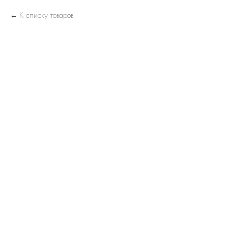
К списку товаров