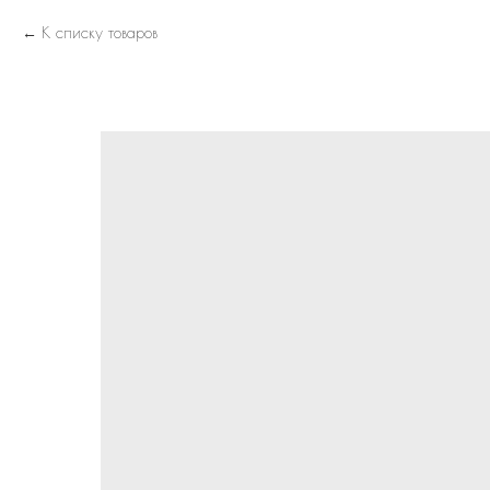
К списку товаров