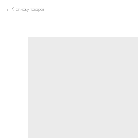
К списку товаров