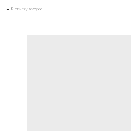
К списку товаров