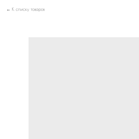
К списку товаров