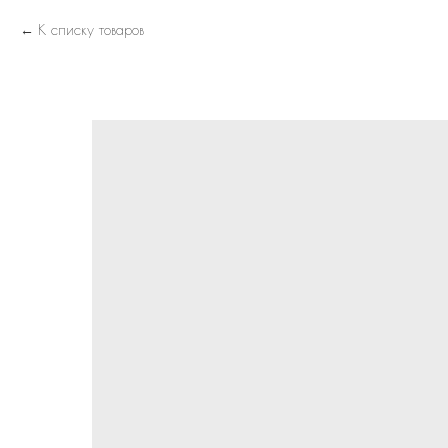
К списку товаров