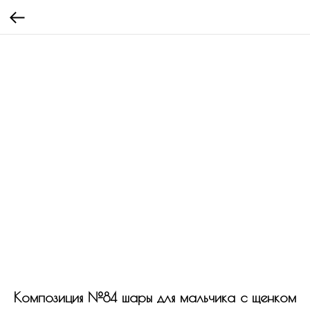
Композиция №84 шары для мальчика с щенком