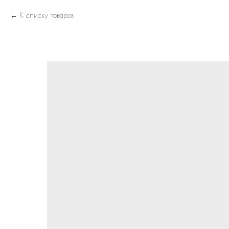
К списку товаров